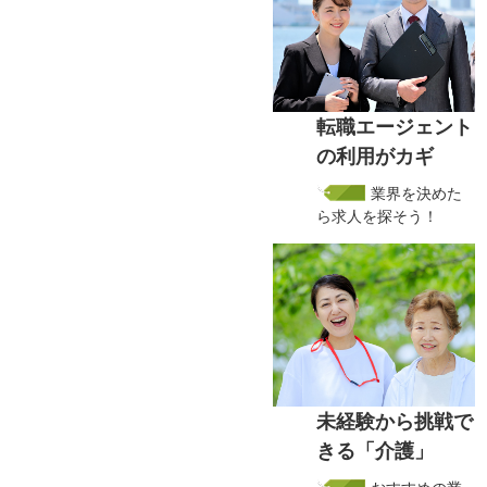
転職エージェント
の利用がカギ
業界を決めた
ら求人を探そう！
未経験から挑戦で
きる「介護」