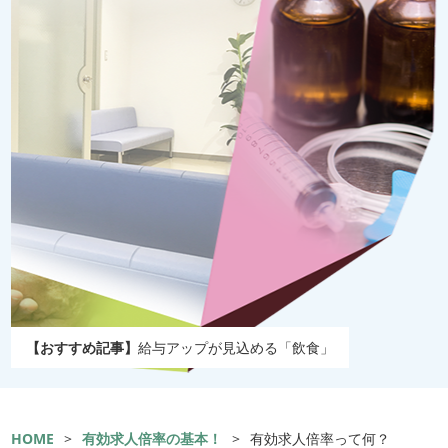
【おすすめ記事】
給与アップが見込める「飲食」
HOME
>
有効求人倍率の基本！
>
有効求人倍率って何？