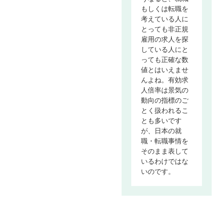
もしくは転職を
考えている人に
とっても非正規
雇用の求人を探
している人にと
っても正確な数
値とはいえませ
んよね。有効求
人倍率は景気の
動向の指標のご
とく扱われるこ
とも多いです
が、日本の就
職・転職事情を
そのまま表して
いるわけではな
いのです。