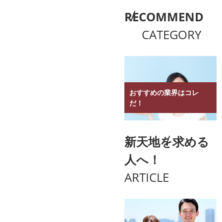
RECOMMEND
CATEGORY
おすすめの業界はコレ
だ！
新天地を求める
人へ！
ARTICLE