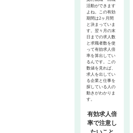
活動ができます
よね。この有効
期間は2ヶ月間
と決まっていま
す。翌々月の末
日までの求人数
と求職者数を使
って有効求人倍
率を算出してい
るんです。この
数値を見れば、
求人を出してい
る企業と仕事を
探している人の
動きがわかりま
す。
有効求人倍
率で注意し
たいこと